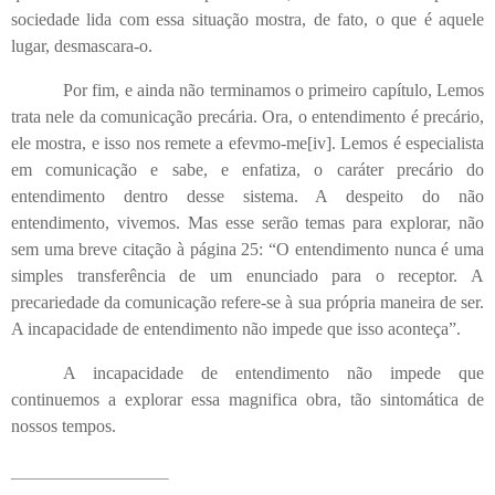
sociedade lida com essa situação mostra, de fato, o que é aquele
lugar, desmascara-o.
Por fim, e ainda não terminamos o primeiro capítulo, Lemos
trata nele da comunicação precária. Ora, o entendimento é precário,
ele mostra, e isso nos remete a efevmo-me
[iv]
. Lemos é especialista
em comunicação e sabe, e enfatiza, o caráter precário do
entendimento dentro desse sistema. A despeito do não
entendimento, vivemos. Mas esse serão temas para explorar, não
sem uma breve citação à página 25: “O entendimento nunca é uma
simples transferência de um enunciado para o receptor. A
precariedade da comunicação refere-se à sua própria maneira de ser.
A incapacidade de entendimento não impede que isso aconteça”.
A incapacidade de entendimento não impede que
continuemos a explorar essa magnifica obra, tão sintomática de
nossos tempos.