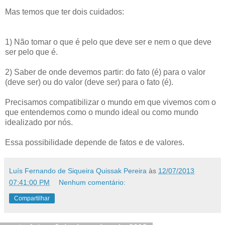
Mas temos que ter dois cuidados:
1) Não tomar o que é pelo que deve ser e nem o que deve
ser pelo que é.
2) Saber de onde devemos partir: do fato (é) para o valor
(deve ser) ou do valor (deve ser) para o fato (é).
Precisamos compatibilizar o mundo em que vivemos com o
que entendemos como o mundo ideal ou como mundo
idealizado por nós.
Essa possibilidade depende de fatos e de valores.
Luís Fernando de Siqueira Quissak Pereira
às
12/07/2013
07:41:00 PM
Nenhum comentário:
Compartilhar