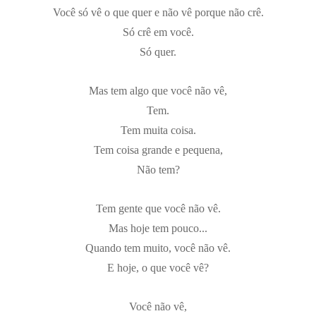
Você só vê o que quer e não vê porque não crê.
Só crê em você.
Só quer.
Mas tem algo que você não vê,
Tem.
Tem muita coisa.
Tem coisa grande e pequena,
Não tem?
Tem gente que você não vê.
Mas hoje tem pouco...
Quando tem muito, você não vê.
E hoje, o que você vê?
Você não vê,