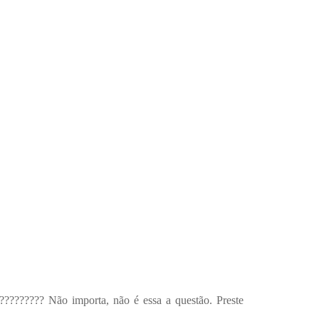
??????? Não importa, não é essa a questão. Preste