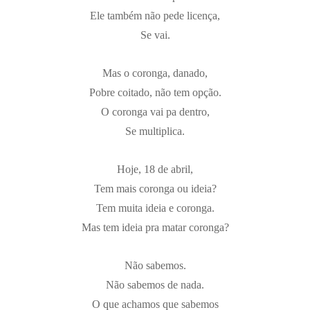
Ele também não pede licença,
Se vai.
Mas o coronga, danado,
Pobre coitado, não tem opção.
O coronga vai pa dentro,
Se multiplica.
Hoje, 18 de abril,
Tem mais coronga ou ideia?
Tem muita ideia e coronga.
Mas tem ideia pra matar coronga?
Não sabemos.
Não sabemos de nada.
O que achamos que sabemos