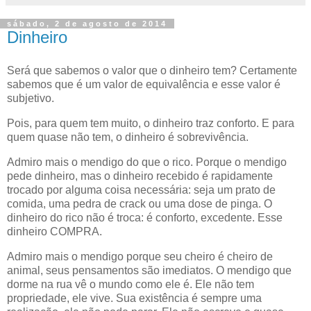
sábado, 2 de agosto de 2014
Dinheiro
Será que sabemos o valor que o dinheiro tem? Certamente
sabemos que é um valor de equivalência e esse valor é
subjetivo.
Pois, para quem tem muito, o dinheiro traz conforto. E para
quem quase não tem, o dinheiro é sobrevivência.
Admiro mais o mendigo do que o rico. Porque o mendigo
pede dinheiro, mas o dinheiro recebido é rapidamente
trocado por alguma coisa necessária: seja um prato de
comida, uma pedra de crack ou uma dose de pinga. O
dinheiro do rico não é troca: é conforto, excedente. Esse
dinheiro COMPRA.
Admiro mais o mendigo porque seu cheiro é cheiro de
animal, seus pensamentos são imediatos. O mendigo que
dorme na rua vê o mundo como ele é. Ele não tem
propriedade, ele vive. Sua existência é sempre uma