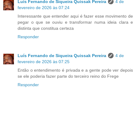
Luís Fernando de Siqueira Quissak Pereira
4 de
fevereiro de 2026 às 07:24
Interessante que entender aqui é fazer esse movimento de
pegar o que se ouviu e transformar numa ideia clara e
distinta que constitua certeza
Responder
Luís Fernando de Siqueira Quissak Pereira
4 de
fevereiro de 2026 às 07:25
Então o entendimento é privada e a gente pode ver depois
se ele poderia fazer parte do terceiro reino do Frege
Responder