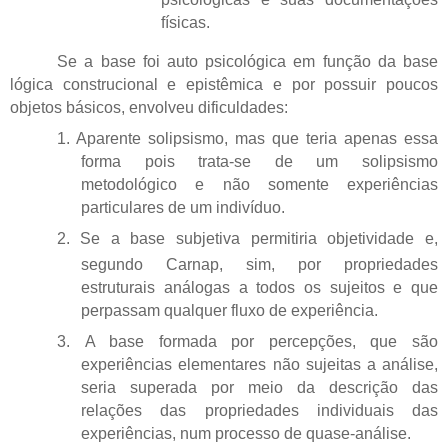
físicas.
Se a base foi auto psicológica em função da base
lógica construcional e epistêmica e por possuir poucos
objetos básicos, envolveu dificuldades:
1. A
parente solipsismo, mas que teria apenas essa
forma pois trata-se de um solipsismo
metodológico e não somente experiências
particulares de um indivíduo.
2.
Se a base subjetiva permitiria objetividade e,
segundo Carnap, sim, por propriedades
estruturais análogas a todos os sujeitos e que
perpassam qualquer fluxo de experiência.
3.
A base formada por percepções, que são
experiências elementares não sujeitas a análise,
seria superada por meio da descrição das
relações das propriedades individuais das
experiências, num processo de quase-análise.