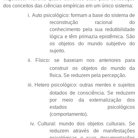
dos conceitos das ciências empíricas em um único sistema:
i.
Auto psicológico: formam a base do sistema de
reconstrução racional do
conhecimento pela sua redutibilidade
lógica e têm primazia epistêmica. São
os objetos do mundo subjetivo do
sujeito.
ii.
Físico: se baseiam nos anteriores para
construir os objetos do mundo da
física. Se reduzem pela percepção.
iii.
Hetero psicológico: outras mentes e sujeitos
dotados de consciência. Se reduzem
por meio da externalização dos
estados psicológicos
(comportamento).
iv.
Cultural: mundo dos objetos culturais. Se
reduzem através de manifestações
psicológicas e suas documentações