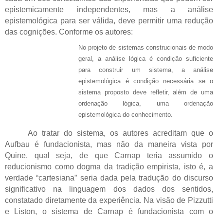
epistemicamente independentes, mas a análise
epistemológica para ser válida, deve permitir uma redução
das cognições.
Conforme os autores:
No projeto de sistemas construcionais de modo
geral, a análise lógica é condição suficiente
para construir um sistema, a análise
epistemológica é condição necessária se o
sistema proposto deve refletir, além de uma
ordenação lógica, uma ordenação
epistemológica do conhecimento.
Ao tratar do sistema, os autores acreditam que o
Aufbau é fundacionista, mas não da maneira vista por
Quine, qual seja, de que Carnap teria assumido o
reducionismo como dogma da tradição empirista, isto é, a
verdade “cartesiana” seria dada pela tradução do discurso
significativo na linguagem dos dados dos sentidos,
constatado diretamente da experiência. Na visão de
Pizzutti
e Liston, o sistema de Carnap é fundacionista com o