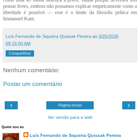
pensar livres, embora não possamos explicar empiricamente como a
liberdade é possível — esse é o limite da filosofia prática em
Immanuel Kant.
Luís Fernando de Siqueira Quissak Pereira
às
3/25/2026
09:15:00 AM
Compartilhar
Nenhum comentário:
Postar um comentário
‹
›
Página inicial
Ver versão para a web
Quem sou eu
Luís Fernando de Siqueira Quissak Pereira