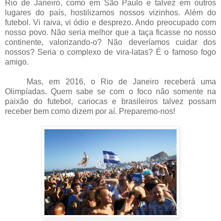
Rio de Janeiro, como em São Paulo e talvez em outros
lugares do país, hostilizamos nossos vizinhos. Além do
futebol. Vi raiva, vi ódio e desprezo. Ando preocupado com
nosso povo. Não seria melhor que a taça ficasse no nosso
continente, valorizando-o? Não deveríamos cuidar dos
nossos? Seria o complexo de vira-latas? É o famoso fogo
amigo.
Mas, em 2016, o Rio de Janeiro receberá uma
Olimpíadas. Quem sabe se com o foco não somente na
paixão do futebol, cariocas e brasileiros talvez possam
receber bem como dizem por aí. Preparemo-nos!