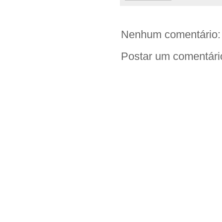
Nenhum comentário:
Postar um comentári