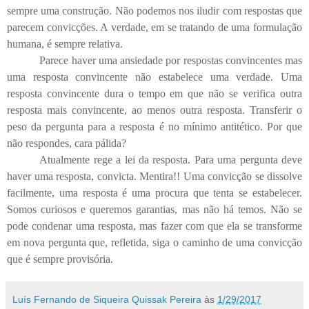
sempre uma construção. Não podemos nos iludir com respostas que
parecem convicções. A verdade, em se tratando de uma formulação
humana, é sempre relativa.
Parece haver uma ansiedade por respostas convincentes mas
uma resposta convincente não estabelece uma verdade. Uma
resposta convincente dura o tempo em que não se verifica outra
resposta mais convincente, ao menos outra resposta. Transferir o
peso da pergunta para a resposta é no mínimo antitético. Por que
não respondes, cara pálida?
Atualmente rege a lei da resposta. Para uma pergunta deve
haver uma resposta, convicta. Mentira!! Uma convicção se dissolve
facilmente, uma resposta é uma procura que tenta se estabelecer.
Somos curiosos e queremos garantias, mas não há temos. Não se
pode condenar uma resposta, mas fazer com que ela se transforme
em nova pergunta que, refletida, siga o caminho de uma convicção
que é sempre provisória.
Luís Fernando de Siqueira Quissak Pereira
às
1/29/2017