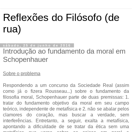
Reflexões do Filósofo (de
rua)
sábado, 25 de junho de 2016
Introdução ao fundamento da moral em
Schopenhauer
Sobre o problema
Respondendo a um concurso da Sociedade Real (assim
como já o fizera Rousseau...) sobre o fundamento da
filosofia moral, Schopenhauer parte de duas premissas: 1.
tratar do fundamento objetivo da moral em seu campo
teórico, independente de metafísica e 2. não se abalar pelos
clamores do coração, mas buscar a verdade, sem
interferências. Entretanto, a seguir, exalta a metafísica,
apontando a dificuldade de se tratar da ética sem uma