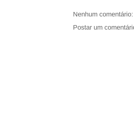
Nenhum comentário:
Postar um comentári