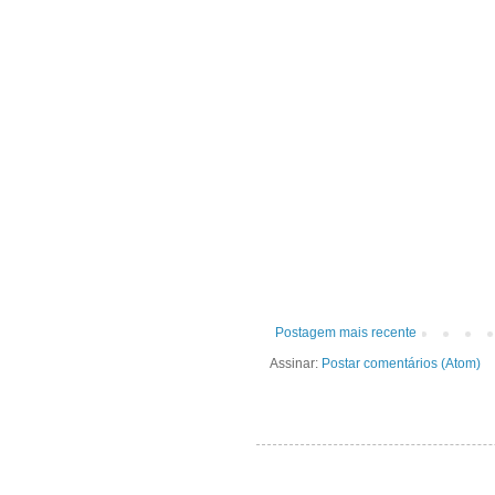
Postagem mais recente
Assinar:
Postar comentários (Atom)