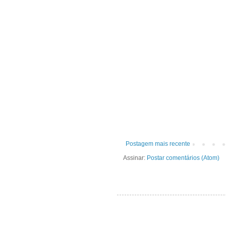
Postagem mais recente
Assinar:
Postar comentários (Atom)