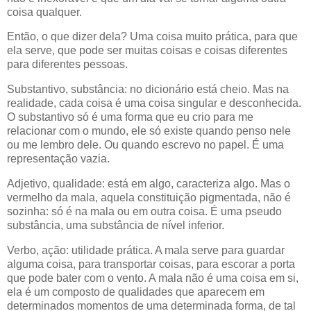
coisa qualquer.
Então, o que dizer dela? Uma coisa muito prática, para que
ela serve, que pode ser muitas coisas e coisas diferentes
para diferentes pessoas.
Substantivo, substância: no dicionário está cheio. Mas na
realidade, cada coisa é uma coisa singular e desconhecida.
O substantivo só é uma forma que eu crio para me
relacionar com o mundo, ele só existe quando penso nele
ou me lembro dele. Ou quando escrevo no papel. É uma
representação vazia.
Adjetivo, qualidade: está em algo, caracteriza algo. Mas o
vermelho da mala, aquela constituição pigmentada, não é
sozinha: só é na mala ou em outra coisa. É uma pseudo
substância, uma substância de nível inferior.
Verbo, ação: utilidade prática. A mala serve para guardar
alguma coisa, para transportar coisas, para escorar a porta
que pode bater com o vento. A mala não é uma coisa em si,
ela é um composto de qualidades que aparecem em
determinados momentos de uma determinada forma, de tal