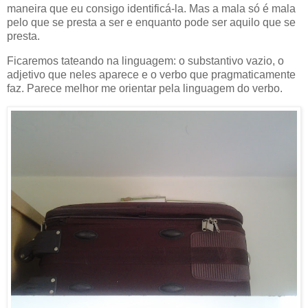
maneira que eu consigo identificá-la. Mas a mala só é mala
pelo que se presta a ser e enquanto pode ser aquilo que se
presta.
Ficaremos tateando na linguagem: o substantivo vazio, o
adjetivo que neles aparece e o verbo que pragmaticamente
faz. Parece melhor me orientar pela linguagem do verbo.